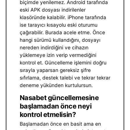
biçimde yenilemez. Android tarafında
eski APK dosyası indirilenler
klasöründe kalabilir. iPhone tarafında
ise tarayıcı kısayolu eski oturumu
çağırabilir. Burada acele etme. Önce
hangi sürümü kullandığını, dosyayı
nereden indirdiğini ve cihazın
yüklemeye izin verip vermediğini
kontrol et. Güncelleme işlemini doğru
sırayla yaparsan gereksiz şifre
sıfırlama, destek talebi ve tekrar tekrar
deneme yükünden kurtulursun.
Nasabet güncellemesine
başlamadan önce neyi
kontrol etmelisin?
Başlamadan önce en basit ama en