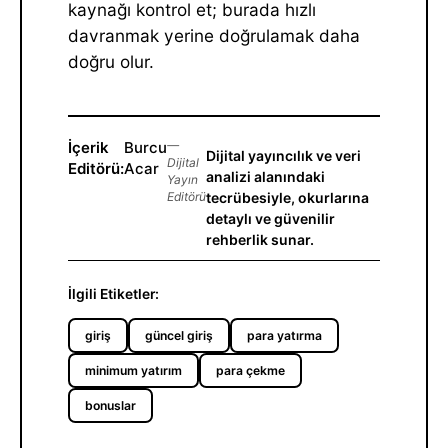
kaynağı kontrol et; burada hızlı
davranmak yerine doğrulamak daha
doğru olur.
İçerik
Burcu
—
Dijital yayıncılık ve veri
Dijital
Editörü:
Acar
analizi alanındaki
Yayın
Editörü
tecrübesiyle, okurlarına
detaylı ve güvenilir
rehberlik sunar.
İlgili Etiketler:
giriş
güncel giriş
para yatırma
minimum yatırım
para çekme
bonuslar