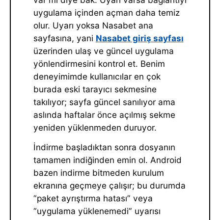
uygulama içinden açman daha temiz
olur. Uyarı yoksa Nasabet ana
sayfasına, yani
Nasabet giriş sayfası
üzerinden ulaş ve güncel uygulama
yönlendirmesini kontrol et. Benim
deneyimimde kullanıcılar en çok
burada eski tarayıcı sekmesine
takılıyor; sayfa güncel sanılıyor ama
aslında haftalar önce açılmış sekme
yeniden yüklenmeden duruyor.
İndirme başladıktan sonra dosyanın
tamamen indiğinden emin ol. Android
bazen indirme bitmeden kurulum
ekranına geçmeye çalışır; bu durumda
“paket ayrıştırma hatası” veya
“uygulama yüklenemedi” uyarısı