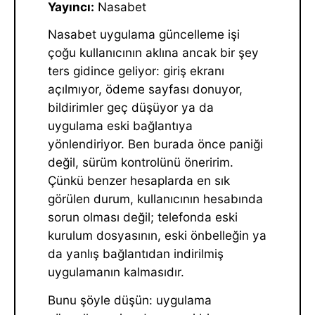
Yayıncı:
Nasabet
Nasabet uygulama güncelleme işi
çoğu kullanıcının aklına ancak bir şey
ters gidince geliyor: giriş ekranı
açılmıyor, ödeme sayfası donuyor,
bildirimler geç düşüyor ya da
uygulama eski bağlantıya
yönlendiriyor. Ben burada önce paniği
değil, sürüm kontrolünü öneririm.
Çünkü benzer hesaplarda en sık
görülen durum, kullanıcının hesabında
sorun olması değil; telefonda eski
kurulum dosyasının, eski önbelleğin ya
da yanlış bağlantıdan indirilmiş
uygulamanın kalmasıdır.
Bunu şöyle düşün: uygulama