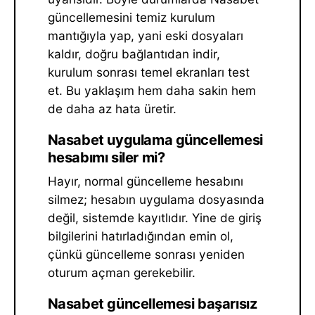
güncellemesini temiz kurulum
mantığıyla yap, yani eski dosyaları
kaldır, doğru bağlantıdan indir,
kurulum sonrası temel ekranları test
et. Bu yaklaşım hem daha sakin hem
de daha az hata üretir.
Nasabet uygulama güncellemesi
hesabımı siler mi?
Hayır, normal güncelleme hesabını
silmez; hesabın uygulama dosyasında
değil, sistemde kayıtlıdır. Yine de giriş
bilgilerini hatırladığından emin ol,
çünkü güncelleme sonrası yeniden
oturum açman gerekebilir.
Nasabet güncellemesi başarısız