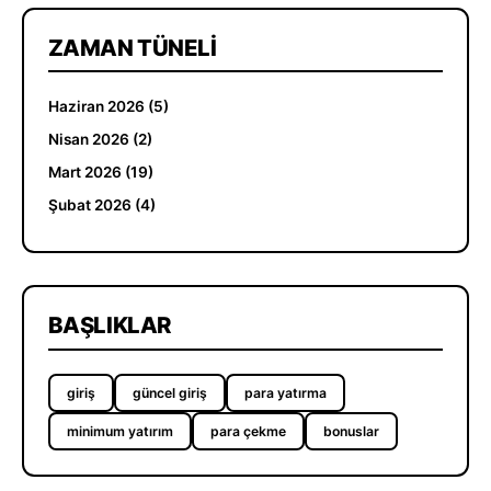
ZAMAN TÜNELI
Haziran 2026 (5)
Nisan 2026 (2)
Mart 2026 (19)
Şubat 2026 (4)
BAŞLIKLAR
giriş
güncel giriş
para yatırma
minimum yatırım
para çekme
bonuslar