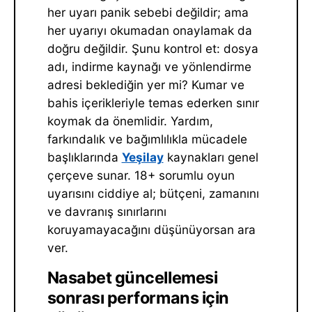
her uyarı panik sebebi değildir; ama
her uyarıyı okumadan onaylamak da
doğru değildir. Şunu kontrol et: dosya
adı, indirme kaynağı ve yönlendirme
adresi beklediğin yer mi? Kumar ve
bahis içerikleriyle temas ederken sınır
koymak da önemlidir. Yardım,
farkındalık ve bağımlılıkla mücadele
başlıklarında
Yeşilay
kaynakları genel
çerçeve sunar. 18+ sorumlu oyun
uyarısını ciddiye al; bütçeni, zamanını
ve davranış sınırlarını
koruyamayacağını düşünüyorsan ara
ver.
Nasabet güncellemesi
sonrası performans için